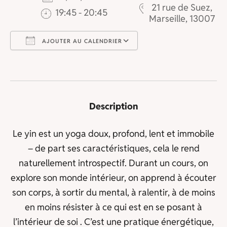
21 rue de Suez,
19:45 - 20:45
Marseille, 13007
AJOUTER AU CALENDRIER
Télécharger ICS
Calendrier Goog
Description
Le yin est un yoga doux, profond, lent et immobile
– de part ses caractéristiques, cela le rend
naturellement introspectif. Durant un cours, on
explore son monde intérieur, on apprend à écouter
son corps, à sortir du mental, à ralentir, à de moins
en moins résister à ce qui est en se posant à
l’intérieur de soi . C’est une pratique énergétique,