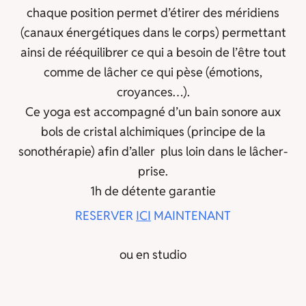
chaque position permet d’étirer des méridiens
(canaux énergétiques dans le corps) permettant
ainsi de rééquilibrer ce qui a besoin de l’être tout
comme de lâcher ce qui pèse (émotions,
croyances…).
Ce yoga est accompagné d’un bain sonore aux
bols de cristal alchimiques (principe de la
sonothérapie) afin d’aller plus loin dans le lâcher-
prise.
1h de détente garantie
RESERVER
ICI
MAINTENANT
ou en studio